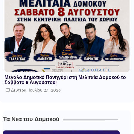
Μεγάλο Δημοτικό Πανηγύρι στη Μελιταία Δομοκού το
Σάββατο 8 Αυγούστου!
Δευτέρα, Ιουλίου 27, 2026
Τα Νέα του Δομοκού