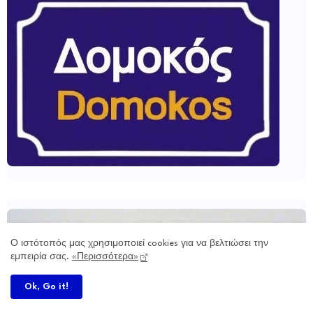
Ο ιστότοπός μας χρησιμοποιεί cookies για να βελτιώσει την
εμπειρία σας.
«Περισσότερα»
Ok, Go it!