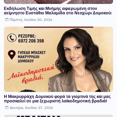
Εκδήλωση Τιμής και Μνήμης αφιερωμένη στον
αείμνηστο Ευστάθιο Μαλαμίδα στο Νεοχώρι Δομοκού:
Πέμπτη, Ιουλίου 30, 2026
Η Μακρυρράχη Δομοκού φορά τα γιορτινά της και μας
προσκαλεί σε μια ξεχωριστή λαϊκοδημοτική βραδιά!
Δευτέρα, Ιουλίου 27, 2026