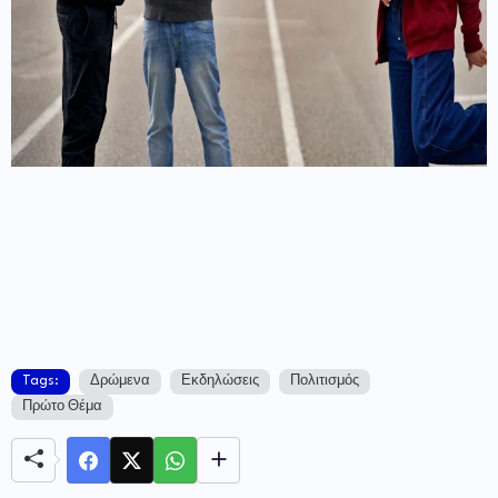
Tags:
Δρώμενα
Εκδηλώσεις
Πολιτισμός
Πρώτο Θέμα