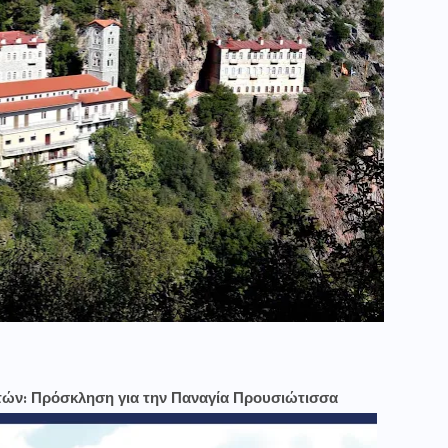
τών: Πρόσκληση για την Παναγία Προυσιώτισσα