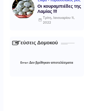
Έθιμα - παραδοσιακός βίος
Οι κουραμπιέδες της
Λαμίας !!!
Τρίτη, Ιανουαρίου 11,
2022
Γεύσεις Δομοκού
Error:
Δεν βρέθηκαν αποτελέσματα