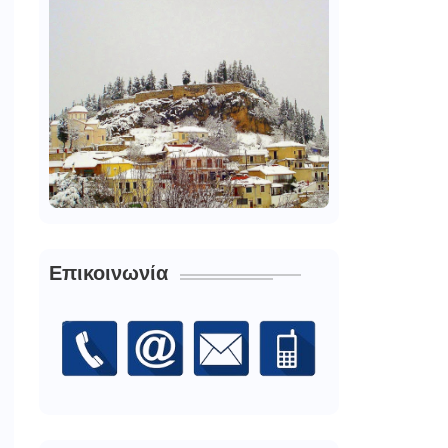
Επικοινωνία