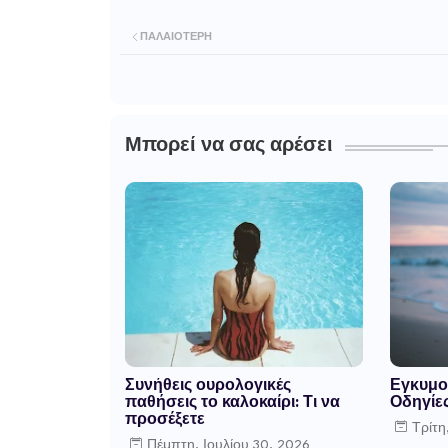
ΠΑΛΑΙΌΤΕΡΗ
Μπορεί να σας αρέσει
Συνήθεις ουρολογικές
Εγκυμο
παθήσεις το καλοκαίρι: Τι να
Οδηγίε
προσέξετε
Τρίτη
Πέμπτη, Ιουλίου 30, 2026