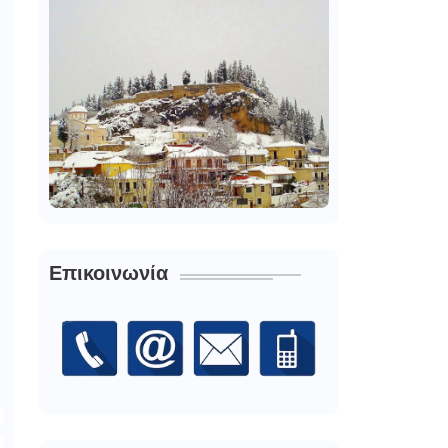
Επικοινωνία