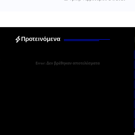
Προτεινόμενα
Error:
Δεν βρέθηκαν αποτελέσματα