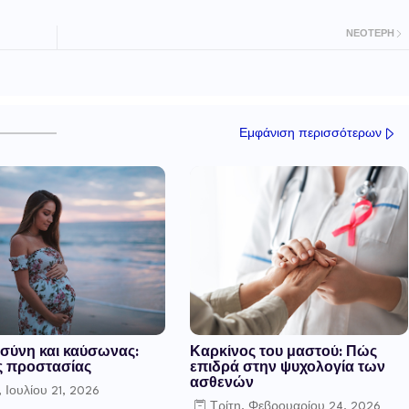
ΝΕΌΤΕΡΗ
Εμφάνιση περισσότερων
σύνη και καύσωνας:
Καρκίνος του μαστού: Πώς
ς προστασίας
επιδρά στην ψυχολογία των
ασθενών
, Ιουλίου 21, 2026
Τρίτη, Φεβρουαρίου 24, 2026