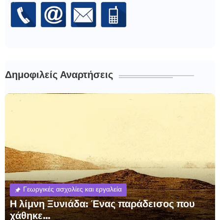
Δημοφιλείς Αναρτήσεις
Γεωργικές ασχολίες και εργαλεία
Η λίμνη Ξυνιάδα: Ένας παράδεισος που
χάθηκε…