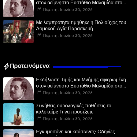
στον αείμνηστο Ευστάθιο Μαλαμίδα στο
Νεοχώρι Δομοκού:
Πέμπτη, Ιουλίου 30, 2026
Με λαμπρότητα τιμήθηκε η Πολιούχος του
Δομοκού Αγία Παρασκευή
Πέμπτη, Ιουλίου 30, 2026
Προτεινόμενα
Εκδήλωση Τιμής και Μνήμης αφιερωμένη
στον αείμνηστο Ευστάθιο Μαλαμίδα στο
Νεοχώρι Δομοκού:
Πέμπτη, Ιουλίου 30, 2026
Συνήθεις ουρολογικές παθήσεις το
καλοκαίρι: Τι να προσέξετε
Πέμπτη, Ιουλίου 30, 2026
Εγκυμοσύνη και καύσωνας: Οδηγίες