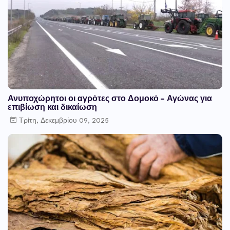
Ανυποχώρητοι οι αγρότες στο Δομοκό – Αγώνας για
επιβίωση και δικαίωση
Τρίτη, Δεκεμβρίου 09, 2025