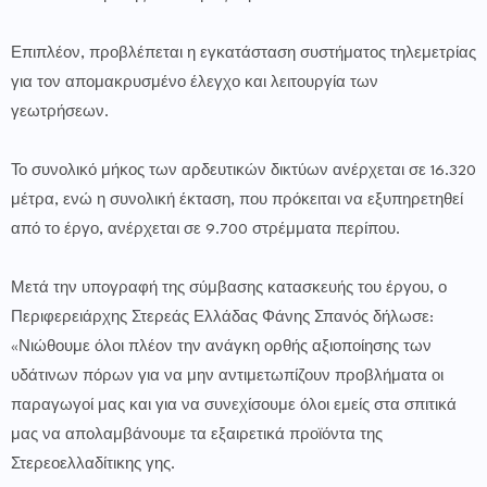
Επιπλέον, προβλέπεται η εγκατάσταση συστήματος τηλεμετρίας
για τον απομακρυσμένο έλεγχο και λειτουργία των
γεωτρήσεων.
Το συνολικό μήκος των αρδευτικών δικτύων ανέρχεται σε 16.320
μέτρα, ενώ η συνολική έκταση, που πρόκειται να εξυπηρετηθεί
από το έργο, ανέρχεται σε 9.700 στρέμματα περίπου.
Μετά την υπογραφή της σύμβασης κατασκευής του έργου, ο
Περιφερειάρχης Στερεάς Ελλάδας Φάνης Σπανός δήλωσε:
«Νιώθουμε όλοι πλέον την ανάγκη ορθής αξιοποίησης των
υδάτινων πόρων για να μην αντιμετωπίζουν προβλήματα οι
παραγωγοί μας και για να συνεχίσουμε όλοι εμείς στα σπιτικά
μας να απολαμβάνουμε τα εξαιρετικά προϊόντα της
Στερεοελλαδίτικης γης.