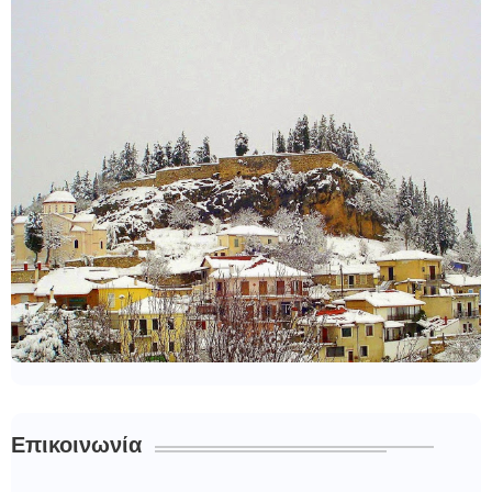
Επικοινωνία