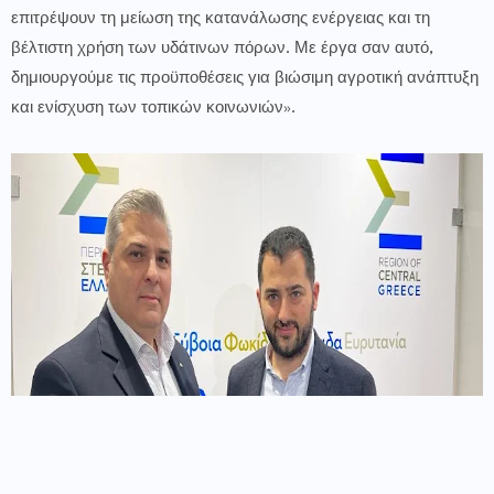
επιτρέψουν τη μείωση της κατανάλωσης ενέργειας και τη
βέλτιστη χρήση των υδάτινων πόρων. Με έργα σαν αυτό,
δημιουργούμε τις προϋποθέσεις για βιώσιμη αγροτική ανάπτυξη
και ενίσχυση των τοπικών κοινωνιών».