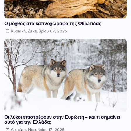
Ο μόχθος στα καπνοχώραφα της Φθιώτιδας
Κυριακή, Δεκεμβρίου 07, 2025
Οι λύκοι επιστρέφουν στην Ευρώπη – και τι σημαίνει
αυτό για την Ελλάδα;
Δευτέρα, Νοεμβρίου 17, 2025