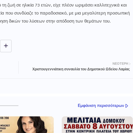
 τη ζωή σε ηλικία 73 ετών, είχε πλέον ωριμάσει καλλιτεχνικά και
πία που συνδύαζε το παραδοσιακό, με μια μεγαλύτερη προσωπική
νόηση δικών του λύσεων στην απόδοση των θεμάτων του.
ΝΕΌΤΕΡΗ
Χριστουγεννιάτικη συναυλία του Δημοτικού Ωδείου Λαμίας
Εμφάνιση περισσότερων