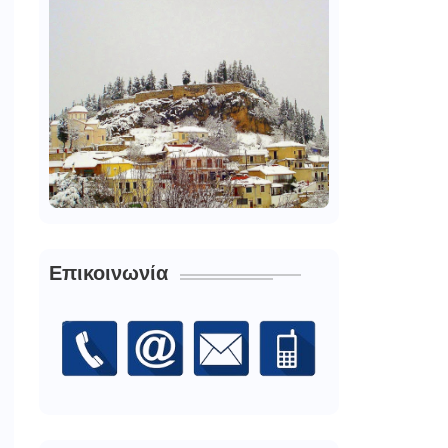
Επικοινωνία