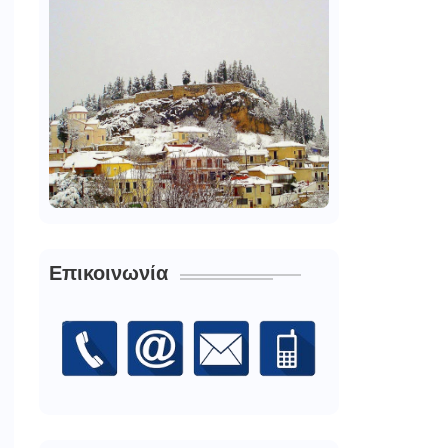
Επικοινωνία