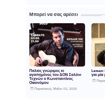
Μπορεί να σας αρέσει
Παλιός γνώριμος κι
Lemon:
αγαπημένος του ΔΟΝ Σαλόνι
για μία
Τεχνών ο Κωνσταντίνος
Παρασ
Οικονόμου
Παρασκευή, Μαΐου 02, 2025