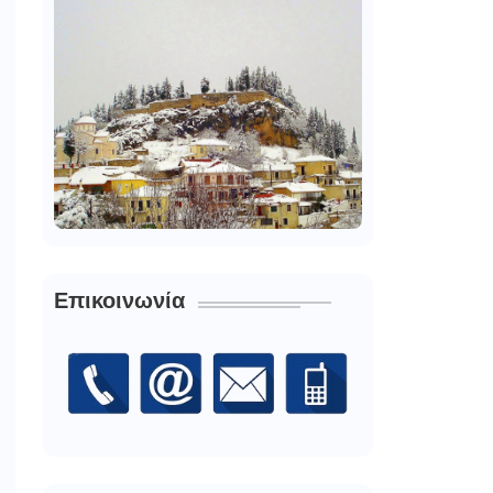
Επικοινωνία