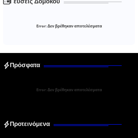
Γεύσεις Δομοκού
Error:
Δεν βρέθηκαν αποτελέσματα
Πρόσφατα
Error:
Δεν βρέθηκαν αποτελέσματα
Προτεινόμενα