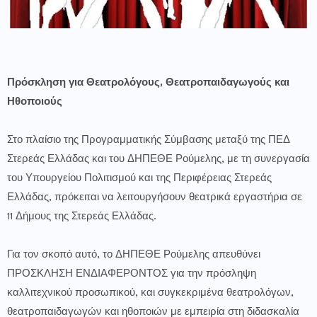
Πρόσκληση για Θεατρολόγους, Θεατροπαιδαγωγούς και
Ηθοποιούς
Στο πλαίσιο της Προγραμματικής Σύμβασης μεταξύ της ΠΕΔ
Στερεάς Ελλάδας και του ΔΗΠΕΘΕ Ρούμελης, με τη συνεργασία
του Υπουργείου Πολιτισμού και της Περιφέρειας Στερεάς
Ελλάδας, πρόκειται να λειτουργήσουν θεατρικά εργαστήρια σε
11 Δήμους της Στερεάς Ελλάδας.
Για τον σκοπό αυτό, το ΔΗΠΕΘΕ Ρούμελης απευθύνει
ΠΡΟΣΚΛΗΣΗ ΕΝΔΙΑΦΕΡΟΝΤΟΣ για την πρόσληψη
καλλιτεχνικού προσωπικού, και συγκεκριμένα θεατρολόγων,
θεατροπαιδαγωγών και ηθοποιών με εμπειρία στη διδασκαλία