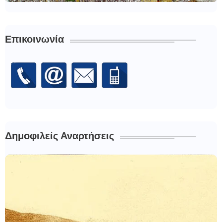
Επικοινωνία
Δημοφιλείς Αναρτήσεις