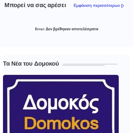
Μπορεί να σας αρέσει
Εμφάνιση περισσότερων
Error:
Δεν βρέθηκαν αποτελέσματα
Τα Νέα του Δομοκού