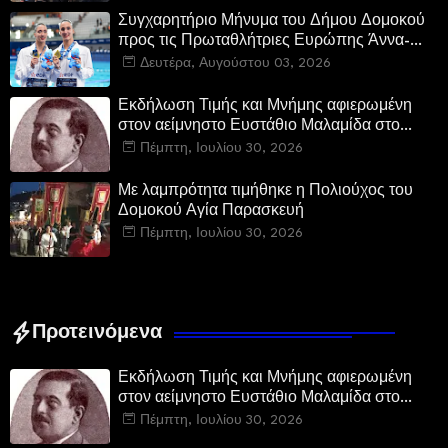
Συγχαρητήριο Μήνυμα του Δήμου Δομοκού
προς τις Πρωταθλήτριες Ευρώπης Άννα-
Μαρία και Ειρήνη-Μαρίνα Αλεξανδρή
Δευτέρα, Αυγούστου 03, 2026
Εκδήλωση Τιμής και Μνήμης αφιερωμένη
στον αείμνηστο Ευστάθιο Μαλαμίδα στο
Νεοχώρι Δομοκού:
Πέμπτη, Ιουλίου 30, 2026
Με λαμπρότητα τιμήθηκε η Πολιούχος του
Δομοκού Αγία Παρασκευή
Πέμπτη, Ιουλίου 30, 2026
Προτεινόμενα
Εκδήλωση Τιμής και Μνήμης αφιερωμένη
στον αείμνηστο Ευστάθιο Μαλαμίδα στο
Νεοχώρι Δομοκού:
Πέμπτη, Ιουλίου 30, 2026