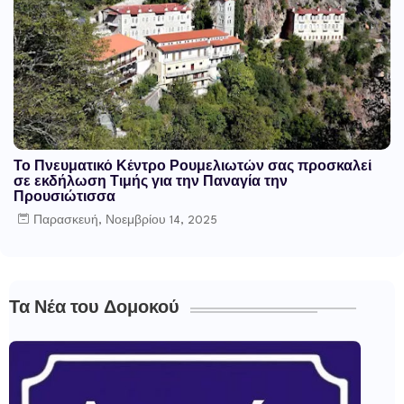
Το Πνευματικό Κέντρο Ρουμελιωτών σας προσκαλεί
σε εκδήλωση Τιμής για την Παναγία την
Προυσιώτισσα
Παρασκευή, Νοεμβρίου 14, 2025
Τα Νέα του Δομοκού