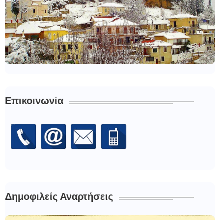
Επικοινωνία
Δημοφιλείς Αναρτήσεις