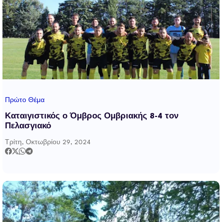
Πρώτο Θέμα
Καταιγιστικός ο Όμβρος Ομβριακής 8-4 τον
Πελασγιακό
Τρίτη, Οκτωβρίου 29, 2024