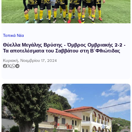
Τοπικά Νέα
Θύελλα Μεγάλης Βρύσης - Όμβρος Ομβριακής 2-2 -
Τα αποτελέσματα του Σαββάτου στη Β΄Φθιώτιδας
Κυριακή, Νοεμβρίου 17, 2024