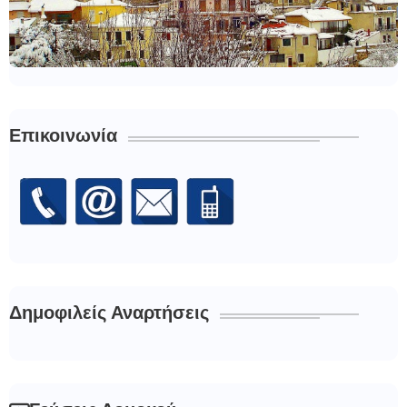
Επικοινωνία
Δημοφιλείς Αναρτήσεις