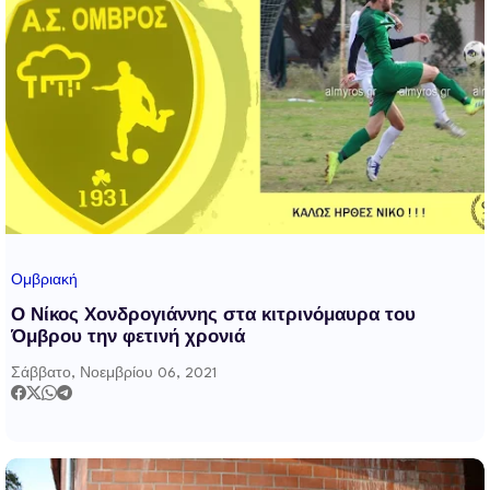
Ομβριακή
Ο Νίκος Χονδρογιάννης στα κιτρινόμαυρα του
Όμβρου την φετινή χρονιά
Σάββατο, Νοεμβρίου 06, 2021