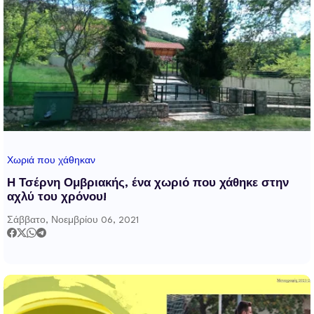
Χωριά που χάθηκαν
Η Τσέρνη Ομβριακής, ένα χωριό που χάθηκε στην
αχλύ του χρόνου!
Σάββατο, Νοεμβρίου 06, 2021