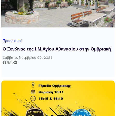
Προορισμοί
Ο Ξενώνας της Ι.Μ.Αγίου Αθανασίου στην Ομβριακή
Σάββατο, Νοεμβρίου 09, 2024