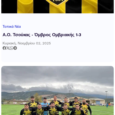
Τοπικά Νέα
Α.Ο. Τσούκας - Όμβρος Ομβριακής 1-3
Κυριακή, Νοεμβρίου 02, 2025