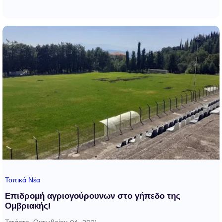
Τοπικά Νέα
Επιδρομή αγριογούρουνων στο γήπεδο της
Ομβριακής!