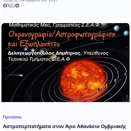
Τετάρτη, Οκτωβρίου 06, 2021
Προτάσεις
Αστροπερπατήματα στον Άγιο Αθανάσιο Ομβριακής