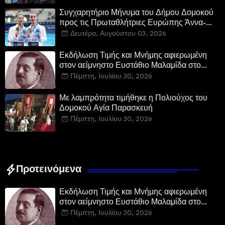
Συγχαρητήριο Μήνυμα του Δήμου Δομοκού
προς τις Πρωταθλήτριες Ευρώπης Άννα-
Μαρία και Ειρήνη-Μαρίνα Αλεξανδρή
Δευτέρα, Αυγούστου 03, 2026
Εκδήλωση Τιμής και Μνήμης αφιερωμένη
στον αείμνηστο Ευστάθιο Μαλαμίδα στο
Νεοχώρι Δομοκού:
Πέμπτη, Ιουλίου 30, 2026
Με λαμπρότητα τιμήθηκε η Πολιούχος του
Δομοκού Αγία Παρασκευή
Πέμπτη, Ιουλίου 30, 2026
Προτεινόμενα
Εκδήλωση Τιμής και Μνήμης αφιερωμένη
στον αείμνηστο Ευστάθιο Μαλαμίδα στο
Νεοχώρι Δομοκού:
Πέμπτη, Ιουλίου 30, 2026