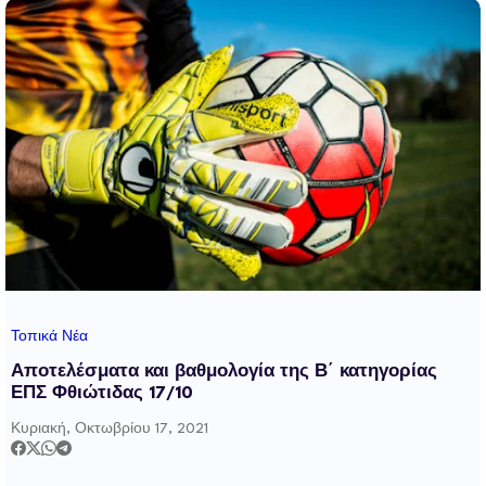
Τοπικά Νέα
Αποτελέσματα και βαθμολογία της Β΄ κατηγορίας
ΕΠΣ Φθιώτιδας 17/10
Κυριακή, Οκτωβρίου 17, 2021