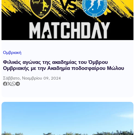
Ομβριακή
Φιλικός αγώνας της ακαδημίας του Όμβρου
Ομβριακής με την Ακαδημία ποδοσφαίρου Μώλου
Σάββατο, Νοεμβρίου 09, 2024