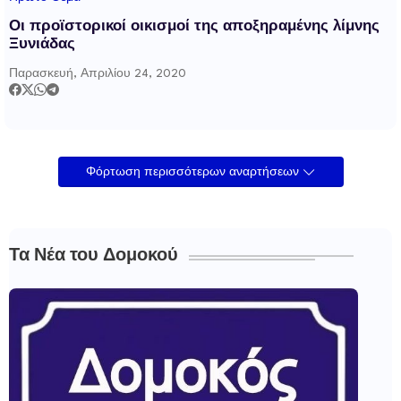
Οι προϊστορικοί οικισμοί της αποξηραμένης λίμνης
Ξυνιάδας
Παρασκευή, Απριλίου 24, 2020
Φόρτωση περισσότερων αναρτήσεων
Τα Νέα του Δομοκού